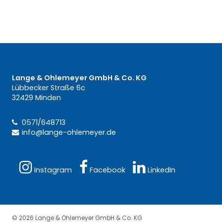
Lange & Ohlemeyer GmbH & Co. KG
Lübbecker Straße 6c
32429 Minden
0571/648713
info@lange-ohlemeyer.de
Instagram
Facebook
LinkedIn
© 2026 Lange & Ohlemeyer GmbH & Co. KG