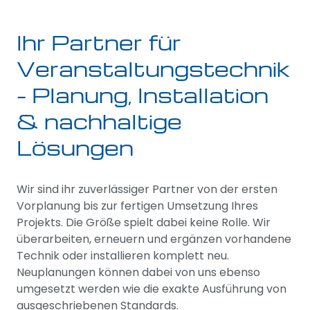
Ihr Partner für
Veranstaltungstechnik
– Planung, Installation
& nachhaltige
Lösungen
Wir sind ihr zuverlässiger Partner von der ersten
Vorplanung bis zur fertigen Umsetzung Ihres
Projekts. Die Größe spielt dabei keine Rolle. Wir
überarbeiten, erneuern und ergänzen vorhandene
Technik oder installieren komplett neu.
Neuplanungen können dabei von uns ebenso
umgesetzt werden wie die exakte Ausführung von
ausgeschriebenen Standards.