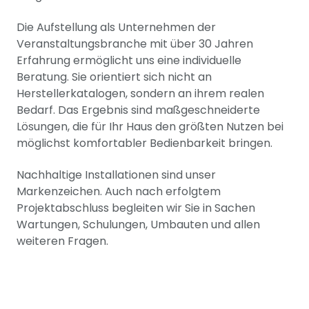
Die Aufstellung als Unternehmen der
Veranstaltungsbranche mit über 30 Jahren
Erfahrung ermöglicht uns eine individuelle
Beratung. Sie orientiert sich nicht an
Herstellerkatalogen, sondern an ihrem realen
Bedarf. Das Ergebnis sind maßgeschneiderte
Lösungen, die für Ihr Haus den größten Nutzen bei
möglichst komfortabler Bedienbarkeit bringen.
Nachhaltige Installationen sind unser
Markenzeichen. Auch nach erfolgtem
Projektabschluss begleiten wir Sie in Sachen
Wartungen, Schulungen, Umbauten und allen
weiteren Fragen.