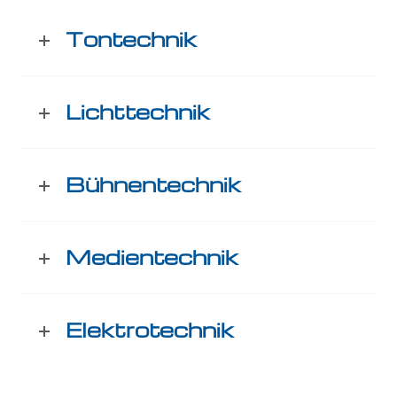
Tontechnik
Lichttechnik
Bühnentechnik
Medientechnik
Elektrotechnik